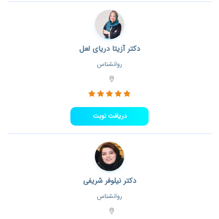
دکتر آزیتا دریای لعل
روانشناس
دریافت نوبت
دکتر نیلوفر شریفی
روانشناس