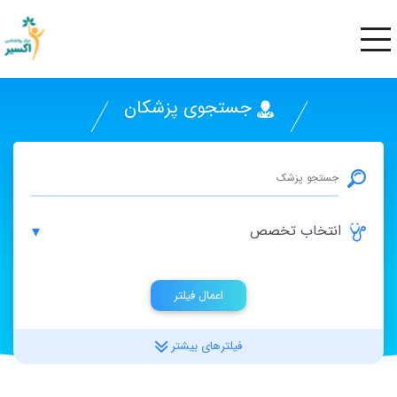
جستجوی پزشکان
▼
اعمال فیلتر
فیلترهای بیشتر