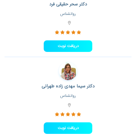
دکتر سحر حقیقی فرد
روانشناس
دریافت نوبت
دکتر سیما مهدی زاده طهرانی
روانشناس
دریافت نوبت