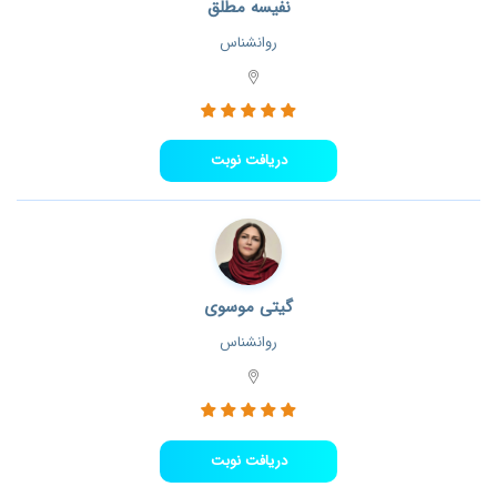
نفیسه مطلق
روانشناس
دریافت نوبت
گیتی موسوی
روانشناس
دریافت نوبت