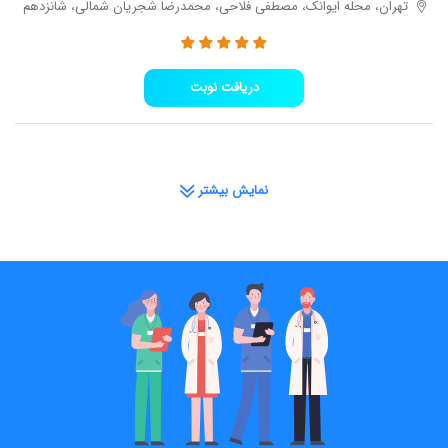
تهران، محله ایوانک، مصطفی فلاحی، محمدرضا شجریان شمالی، شانزدهم
دریافت نوبت
نمایش بیشتر