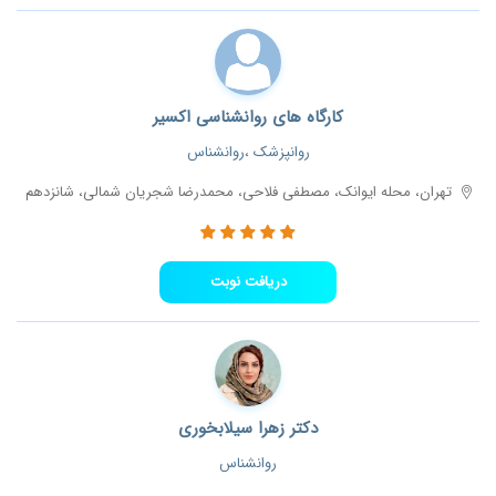
کارگاه های روانشناسی اکسیر
روانپزشک ،روانشناس
تهران، محله ایوانک، مصطفی فلاحی، محمدرضا شجریان شمالی، شانزدهم
دریافت نوبت
دکتر زهرا سیلابخوری
روانشناس