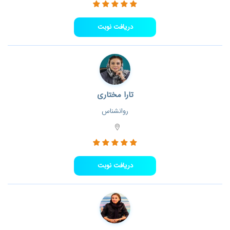
دریافت نوبت
تارا مختاری
روانشناس
دریافت نوبت